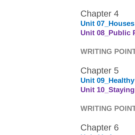
Chapter 4
Unit 07_Houses
Unit 08_Public 
WRITING POINT
Chapter 5
Unit 09_Health
Unit 10_Staying
WRITING POINT
Chapter 6