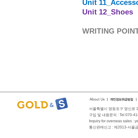
Unit 11_Access
Unit 12_Shoes
WRITING POINT
People st
서울특별시 영등포구 영신로 166
구입 및 내용문의 : Tel 070-4144
Inquiry for overseas sales 
통신판매신고 : 제2013-서울금천-01