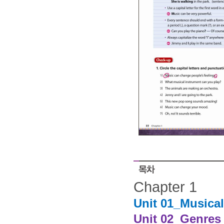
Chapter 1
Unit 01_Musical
Unit 02_Genres