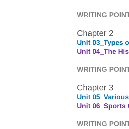
WRITING POINT
Chapter 2
Unit 03_Types o
Unit 04_The His
WRITING POINT
Chapter 3
Unit 05_Various
Unit 06_Sports
WRITING POINT