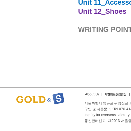
Unit 11_Access
Unit 12_Shoes
WRITING POINT
People st
서울특별시 영등포구 영신로 166
구입 및 내용문의 : Tel 070-4144
Inquiry for overseas sales 
통신판매신고 : 제2013-서울금천-01