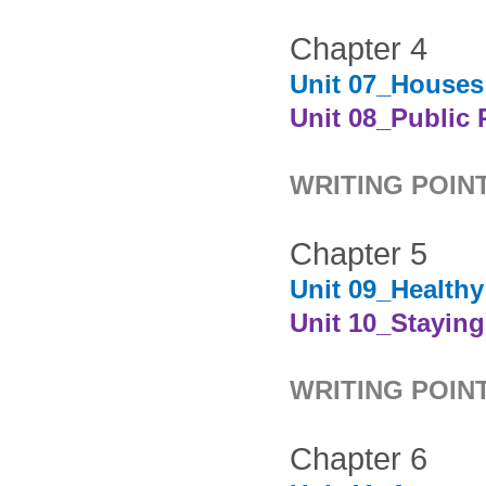
Chapter 4
Unit 07_Houses
Unit 08_Public 
WRITING POINT
Chapter 5
Unit 09_Health
Unit 10_Staying
WRITING POINT
Chapter 6