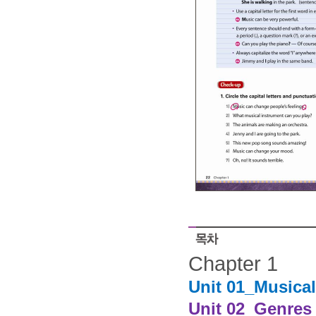
Chapter 1
Unit 01_Musical
Unit 02_Genres