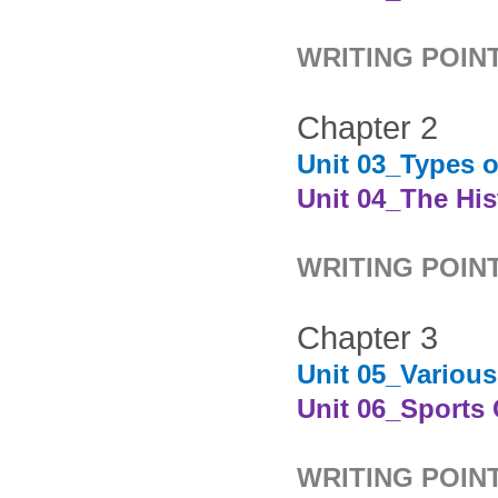
WRITING POINT
Chapter 2
Unit 03_Types o
Unit 04_The His
WRITING POINT
Chapter 3
Unit 05_Various
Unit 06_Sports
WRITING POINT