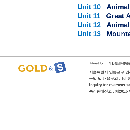
Unit 10_
Animal 
Unit 11_
Great 
Unit 12_
Animal 
Unit 13_
Mounta
서울특별시 영등포구 영신로
구입 및 내용문의 : Tel 070-
Inquiry for overseas 
통신판매신고 : 제2013-서울금