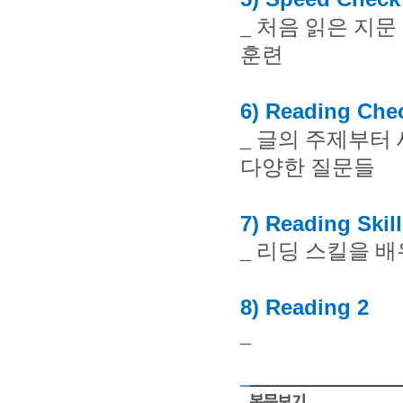
_
처음 읽은 지문
훈련
6) Reading Che
_
글의 주제부터
다양한 질문들
7) Reading Skil
_
리딩 스킬을 배
8) Reading 2
_