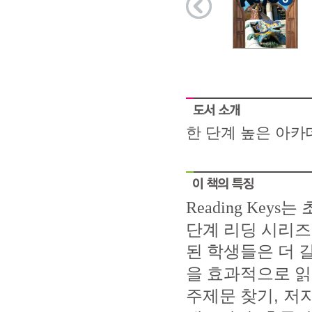
한 단계 높은 아카
Reading Keys
는 
단계 리딩 시리
된 학생들은 더 
을 효과적으로 읽
,
주제문 찾기
저자