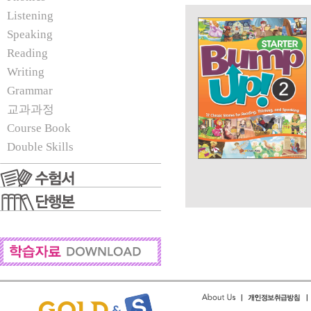
Listening
Speaking
Reading
Writing
Grammar
교과과정
Course Book
Double Skills