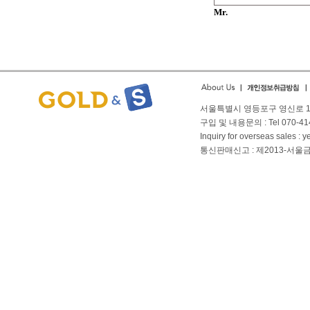
Mr.
서울특별시 영등포구 영신로 166
구입 및 내용문의 : Tel 070-4144
Inquiry for overseas sales 
통신판매신고 : 제2013-서울금천-01