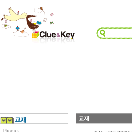
교재
Phonics