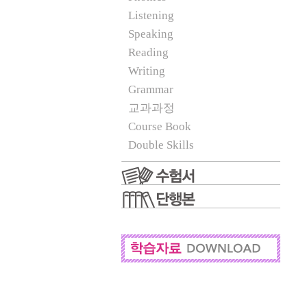
Listening
Speaking
Reading
Writing
Grammar
교과과정
Course Book
Double Skills