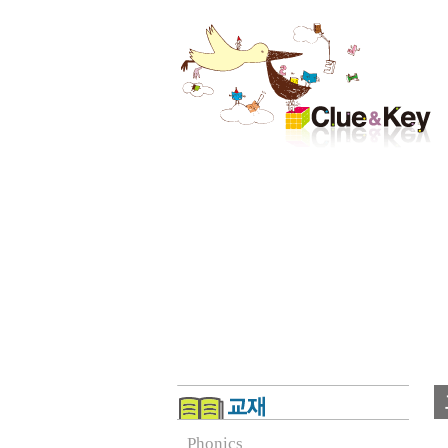
Phonics