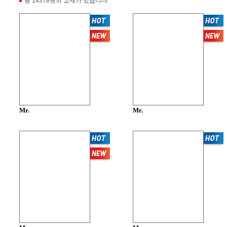
총 14378권의 교재가 있습니다.
Mr.
Mr.