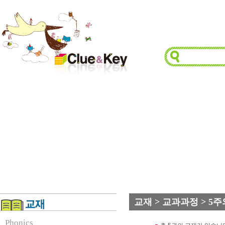
교재 > 교과과정 > 5
Phonics