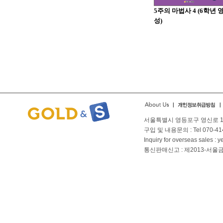
5주의 마법사 4 (6학년 
성)
서울특별시 영등포구 영신로 166
구입 및 내용문의 : Tel 070-4144
Inquiry for overseas sales 
통신판매신고 : 제2013-서울금천-01