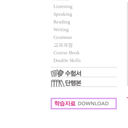
Listening
Speaking
Reading
Writing
Grammar
교과과정
Course Book
Double Skills