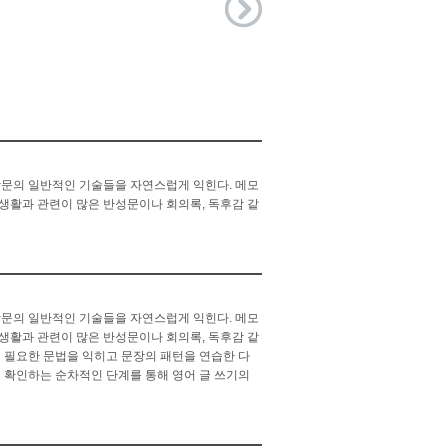
작문의 일반적인 기술들을 자연스럽게 익힌다. 메모
 생활과 관련이 많은 반성문이나 회의록, 독후감 같
작문의 일반적인 기술들을 자연스럽게 익힌다. 메모
 생활과 관련이 많은 반성문이나 회의록, 독후감 같
 필요한 문법을 익히고 문장의 패턴을 연습한 다
법까지 확인하는 순차적인 단계를 통해 영어 글 쓰기의