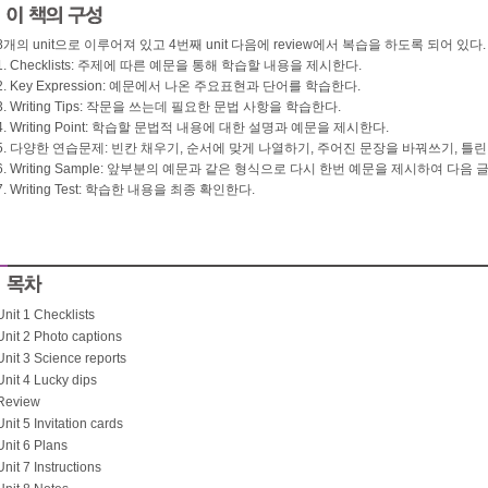
8개의 unit으로 이루어져 있고 4번째 unit 다음에 review에서 복습을 하도록 되어 있다.
1. Checklists: 주제에 따른 예문을 통해 학습할 내용을 제시한다.
2. Key Expression: 예문에서 나온 주요표현과 단어를 학습한다.
3. Writing Tips: 작문을 쓰는데 필요한 문법 사항을 학습한다.
4. Writing Point: 학습할 문법적 내용에 대한 설명과 예문을 제시한다.
5. 다양한 연습문제: 빈칸 채우기, 순서에 맞게 나열하기, 주어진 문장을 바꿔쓰기, 틀
6. Writing Sample: 앞부분의 예문과 같은 형식으로 다시 한번 예문을 제시하여 다
7. Writing Test: 학습한 내용을 최종 확인한다.
Unit 1 Checklists
Unit 2 Photo captions
Unit 3 Science reports
Unit 4 Lucky dips
Review
Unit 5 Invitation cards
Unit 6 Plans
Unit 7 Instructions