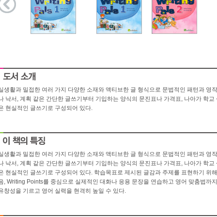
실생활과 밀접한 여러 가지 다양한 소재와 액티브한 글 형식으로 문법적인 패턴과 영
나 낙서, 계획 같은 간단한 글쓰기부터 기입하는 양식의 문진표나 가격표, 나아가 학교
은 현실적인 글쓰기로 구성되어 있다.
실생활과 밀접한 여러 가지 다양한 소재와 액티브한 글 형식으로 문법적인 패턴과 영
나 낙서, 계획 같은 간단한 글쓰기부터 기입하는 양식의 문진표나 가격표, 나아가 학교
은 현실적인 글쓰기로 구성되어 있다. 학습목표로 제시된 글감과 주제를 표현하기 위해
음, Writing Points를 중심으로 실제적인 대화나 응용 문장을 연습하고 영어 맞춤
유창성을 기르고 영어 실력을 현격히 높일 수 있다.