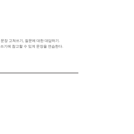
린 문장 고쳐쓰기, 질문에 대한 대답하기.
음 글쓰기에 참고할 수 있게 문장을 연습한다.