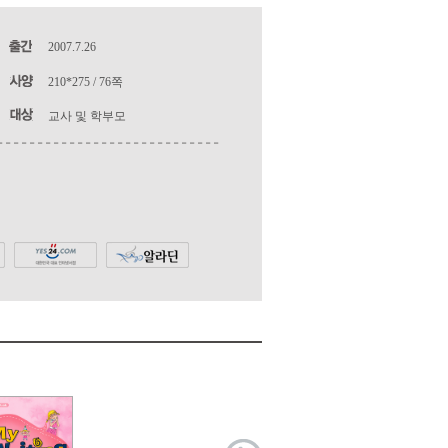
2007.7.26
210*275 / 76쪽
교사 및 학부모