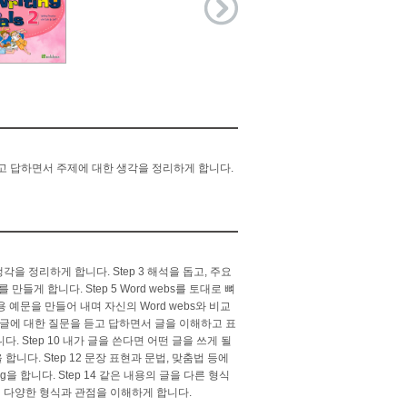
해 묻고 답하면서 주제에 대한 생각을 정리하게 합니다.
각을 정리하게 합니다. Step 3 해석을 돕고, 주요
만들게 합니다. Step 5 Word webs를 토대로 뼈
사용 예문을 만들어 내며 자신의 Word webs와 비교
ple 글에 대한 질문을 듣고 답하면서 글을 이해하고 표
. Step 10 내가 글을 쓴다면 어떤 글을 쓰게 될
을 합니다. Step 12 문장 표현과 문법, 맞춤법 등에
ng을 합니다. Step 14 같은 내용의 글을 다른 형식
 다양한 형식과 관점을 이해하게 합니다.