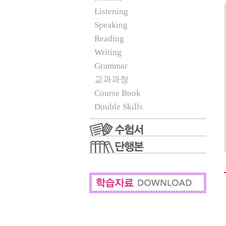
Listening
Speaking
Reading
Writing
Grammar
교과과정
Course Book
Double Skills