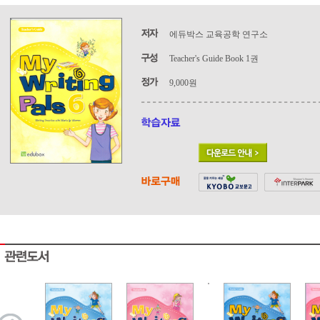
에듀박스 교육공학 연구소
Teacher's Guide Book 1권
9,000원