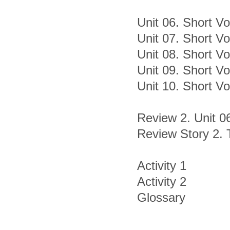
Unit 06. Short Vowe
Unit 07. Short Vo
Unit 08. Short Vo
Unit 09. Short Vo
Unit 10. Short Vo
Review 2. Unit 0
Review Story 2.
Activity 1
Activity 2
Glossary