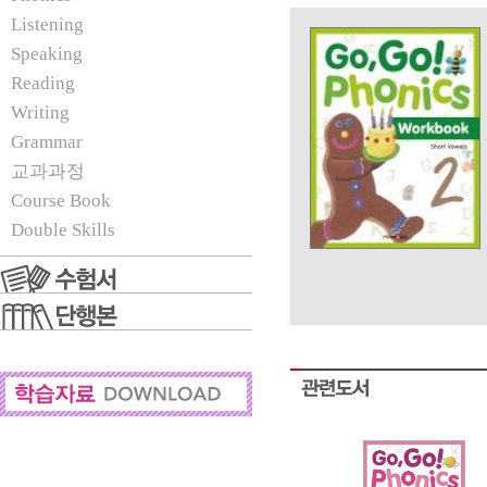
Listening
Speaking
Reading
Writing
Grammar
교과과정
Course Book
Double Skills