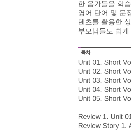
한 음가들을 학
영어 단어 및 문
텐츠를 활용한 상
부모님들도 쉽게 
Unit 01. Short V
Unit 02. Short Vo
Unit 03. Short Vo
Unit 04. Short Vo
Unit 05. Short Vow
Review 1. Unit 0
Review Story 1.