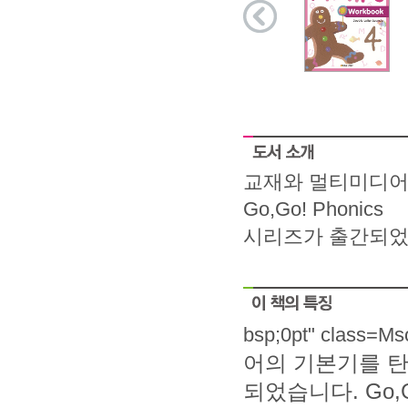
교재와 멀티미디어
Go,Go! Phonics
시리즈가 출간되었
bsp;0pt" class=M
어의 기본기를 탄탄
되었습니다. Go,