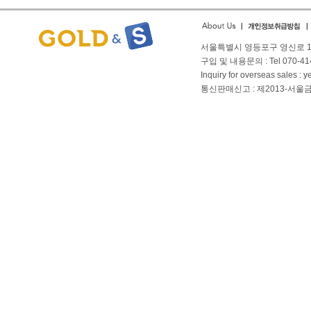
서울특별시 영등포구 영신로 166
구입 및 내용문의 : Tel 070-4144
Inquiry for overseas sales 
통신판매신고 : 제2013-서울금천-01