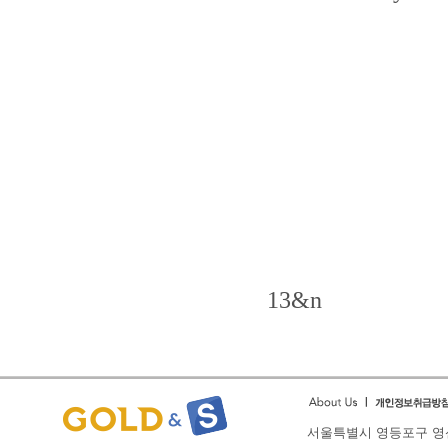
13&n
서울특별시 영등포구 영신로