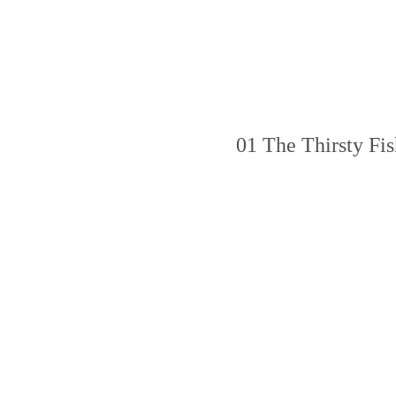
01 The Thirsty Fis