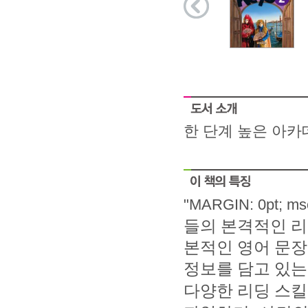
한 단계 높은 아카
"MARGIN: 0pt; mso
들의 본격적인 리
본적인 영어 문장
정보를 담고 있는
다양한 리딩 스킬