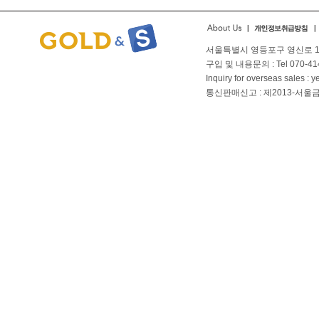
서울특별시 영등포구 영신로 166
구입 및 내용문의 : Tel 070-4144
Inquiry for overseas sales 
통신판매신고 : 제2013-서울금천-01