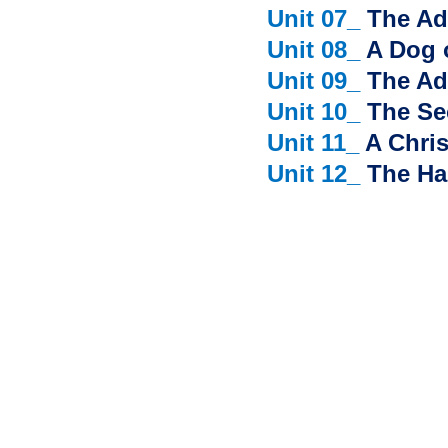
Unit 07_
The Ad
Unit 08_
A Dog 
Unit 09_
The Ad
Unit 10_
The Se
Unit 11_
A Chri
Unit 12_
The Ha