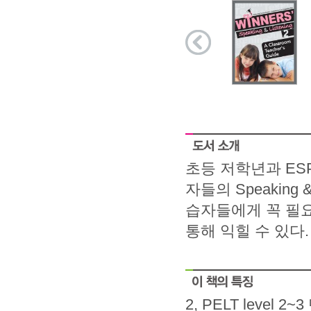
초등 저학년과 ESPT 
자들의 Speaking
습자들에게 꼭 필
통해 익힐 수 있다.
2, PELT level 