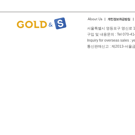
서울특별시 영등포구 영신로 166
구입 및 내용문의 : Tel 070-4144
Inquiry for overseas sales 
통신판매신고 : 제2013-서울금천-01