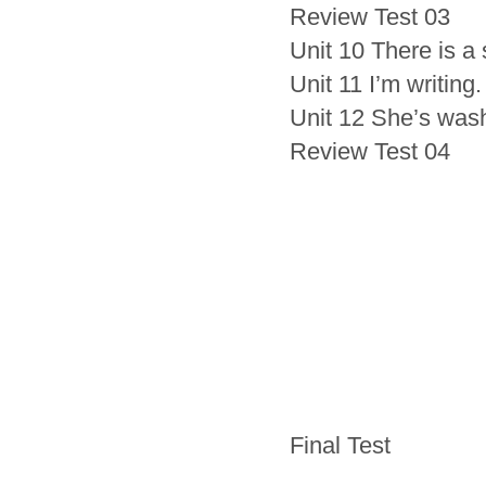
Review Test 03
Unit 10 There is a 
Unit 11 I’m writing.
Unit 12 She’s wash
Review Test 04
Final Test