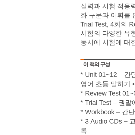
실력과 시험 적응력
화 구문과 어휘를 
Trial Test, 4회
시험의 다양한 유형
동시에 시험에 대한
* Unit 01~1
영어 초등 말하기 
* Review Test
* Trial Test
* Workbook 
* 3 Audio CD
록